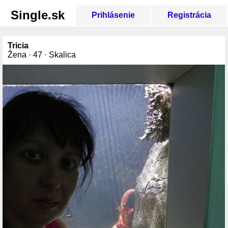
Single.sk
Prihlásenie
Registrácia
Tricia
Žena · 47 · Skalica