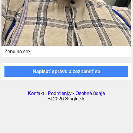
Zenu na sex
Napísať správu a zoznámiť sa
Kontakt
·
Podmienky
·
Osobné údaje
© 2026 Single.sk