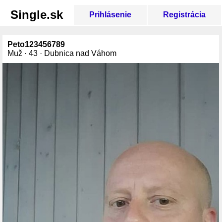
Single.sk
Prihlásenie
Registrácia
Peto123456789
Muž · 43 · Dubnica nad Váhom