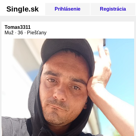
Single.sk
Prihlásenie
Registrácia
Tomas3311
Muž · 36 · Piešťany